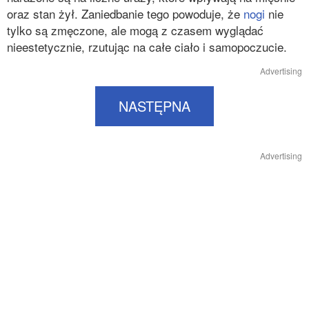
oraz stan żył. Zaniedbanie tego powoduje, że
nogi
nie
tylko są zmęczone, ale mogą z czasem wyglądać
nieestetycznie, rzutując na całe ciało i samopoczucie.
Advertising
NASTĘPNA
Advertising