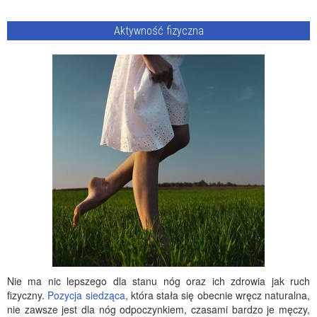
Aktywność fizyczna
Nie ma nic lepszego dla stanu nóg oraz ich zdrowia jak ruch
fizyczny.
Pozycja siedząca
, która stała się obecnie wręcz naturalna,
nie zawsze jest dla nóg odpoczynkiem, czasami bardzo je męczy,