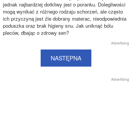
jednak najbardziej dotkliwy jest o poranku. Dolegliwości
mogą wynikać z różnego rodzaju schorzeń, ale często
ich przyczyną jest źle dobrany materac, nieodpowiednia
poduszka oraz brak higieny snu. Jak uniknąć bólu
pleców, dbając o zdrowy sen?
Advertising
NASTĘPNA
Advertising