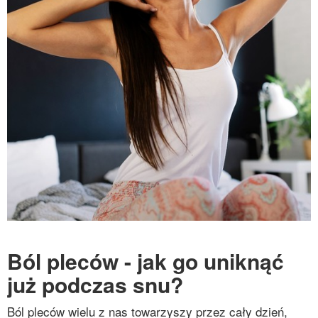
Ból pleców - jak go uniknąć
już podczas snu?
Ból pleców wielu z nas towarzyszy przez cały dzień,