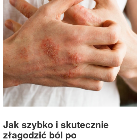
Jak szybko i skutecznie
złagodzić ból po