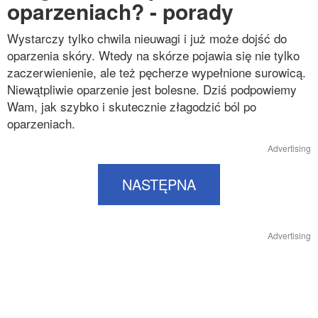
oparzeniach? - porady
Wystarczy tylko chwila nieuwagi i już może dojść do
oparzenia skóry. Wtedy na skórze pojawia się nie tylko
zaczerwienienie, ale też pęcherze wypełnione surowicą.
Niewątpliwie oparzenie jest bolesne. Dziś podpowiemy
Wam, jak szybko i skutecznie złagodzić ból po
oparzeniach.
Advertising
NASTĘPNA
Advertising