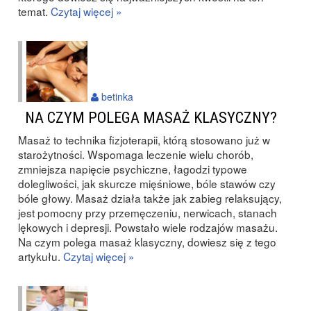
temat.
Czytaj więcej »
betinka
NA CZYM POLEGA MASAŻ KLASYCZNY?
Masaż to technika fizjoterapii, którą stosowano już w
starożytności. Wspomaga leczenie wielu chorób,
zmniejsza napięcie psychiczne, łagodzi typowe
dolegliwości, jak skurcze mięśniowe, bóle stawów czy
bóle głowy. Masaż działa także jak zabieg relaksujący,
jest pomocny przy przemęczeniu, nerwicach, stanach
lękowych i depresji. Powstało wiele rodzajów masażu.
Na czym polega masaż klasyczny, dowiesz się z tego
artykułu.
Czytaj więcej »