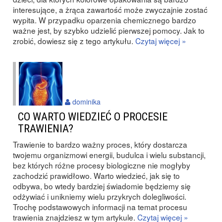
interesujące, a żrąca zawartość może zwyczajnie zostać
wypita. W przypadku oparzenia chemicznego bardzo
ważne jest, by szybko udzielić pierwszej pomocy. Jak to
zrobić, dowiesz się z tego artykułu.
Czytaj więcej »
dominika
CO WARTO WIEDZIEĆ O PROCESIE
TRAWIENIA?
Trawienie to bardzo ważny proces, który dostarcza
twojemu organizmowi energii, budulca i wielu substancji,
bez których różne procesy biologiczne nie mogłyby
zachodzić prawidłowo. Warto wiedzieć, jak się to
odbywa, bo wtedy bardziej świadomie będziemy się
odżywiać i unikniemy wielu przykrych dolegliwości.
Trochę podstawowych informacji na temat procesu
trawienia znajdziesz w tym artykule.
Czytaj więcej »