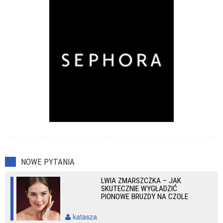
NOWE PYTANIA
LWIA ZMARSZCZKA – JAK
SKUTECZNIE WYGŁADZIĆ
PIONOWE BRUZDY NA CZOLE
katasza