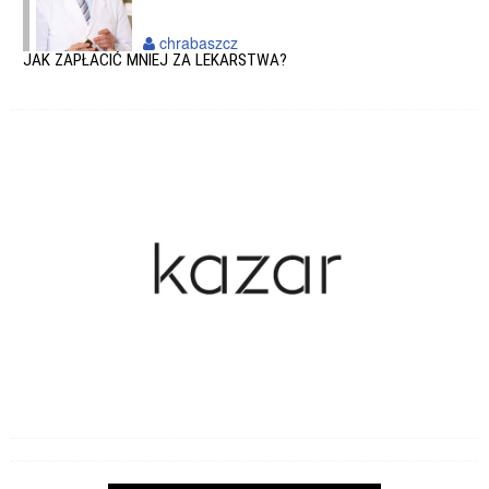
chrabaszcz
JAK ZAPŁACIĆ MNIEJ ZA LEKARSTWA?