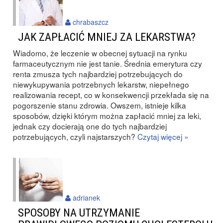
chrabaszcz
JAK ZAPŁACIĆ MNIEJ ZA LEKARSTWA?
Wiadomo, że leczenie w obecnej sytuacji na rynku
farmaceutycznym nie jest tanie. Średnia emerytura czy
renta zmusza tych najbardziej potrzebujących do
niewykupywania potrzebnych lekarstw, niepełnego
realizowania recept, co w konsekwencji przekłada się na
pogorszenie stanu zdrowia. Owszem, istnieje kilka
sposobów, dzięki którym można zapłacić mniej za leki,
jednak czy docierają one do tych najbardziej
potrzebujących, czyli najstarszych?
Czytaj więcej »
adrianek
SPOSOBY NA UTRZYMANIE