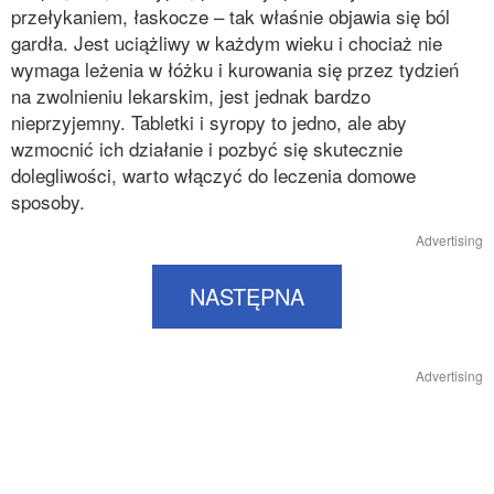
przełykaniem, łaskocze – tak właśnie objawia się ból
gardła. Jest uciążliwy w każdym wieku i chociaż nie
wymaga leżenia w łóżku i kurowania się przez tydzień
na zwolnieniu lekarskim, jest jednak bardzo
nieprzyjemny. Tabletki i syropy to jedno, ale aby
wzmocnić ich działanie i pozbyć się skutecznie
dolegliwości, warto włączyć do leczenia domowe
sposoby.
Advertising
NASTĘPNA
Advertising