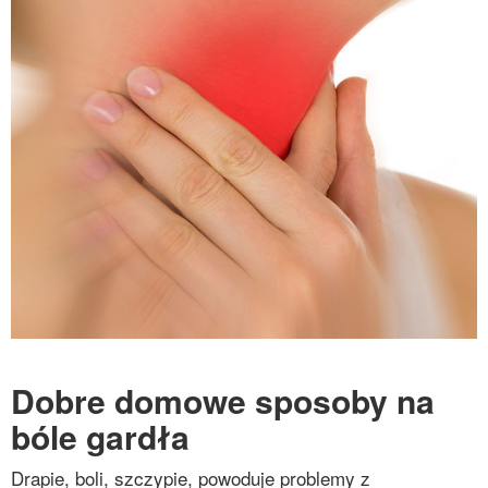
Dobre domowe sposoby na
bóle gardła
Drapie, boli, szczypie, powoduje problemy z