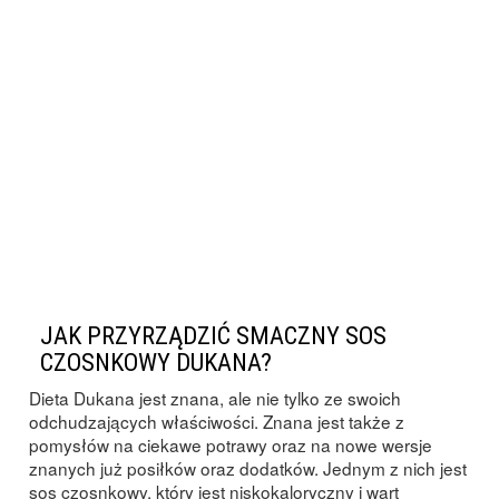
JAK PRZYRZĄDZIĆ SMACZNY SOS
CZOSNKOWY DUKANA?
Dieta Dukana jest znana, ale nie tylko ze swoich
odchudzających właściwości. Znana jest także z
pomysłów na ciekawe potrawy oraz na nowe wersje
znanych już posiłków oraz dodatków. Jednym z nich jest
sos czosnkowy, który jest niskokaloryczny i wart