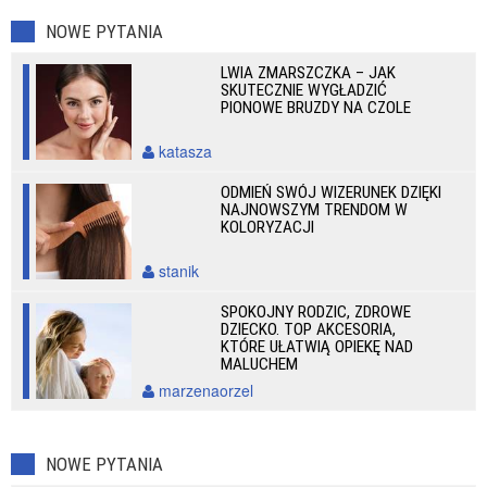
NOWE PYTANIA
LWIA ZMARSZCZKA – JAK
SKUTECZNIE WYGŁADZIĆ
PIONOWE BRUZDY NA CZOLE
katasza
ODMIEŃ SWÓJ WIZERUNEK DZIĘKI
NAJNOWSZYM TRENDOM W
KOLORYZACJI
stanik
SPOKOJNY RODZIC, ZDROWE
DZIECKO. TOP AKCESORIA,
KTÓRE UŁATWIĄ OPIEKĘ NAD
MALUCHEM
marzenaorzel
NOWE PYTANIA