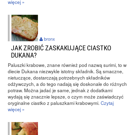
więcej »
bronx
JAK ZROBIĆ ZASKAKUJĄCE CIASTKO
DUKANA?
Paluszki krabowe, znane również pod nazwą surimi, to w
diecie Dukana niezwykle istotny składnik. Są smaczne,
nietuczące, dostarczają potrzebnych składników
odżywczych, a do tego nadają się doskonale do różnych
potraw. Można jadać je same, jednak z dodatkami
wydają się znacznie lepsze, o czym może zaświadczyć
oryginalne ciastko z paluszkami krabowymi.
Czytaj
więcej »