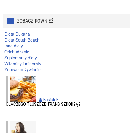
ZOBACZ RÓWNIEŻ
Dieta Dukana
Dieta South Beach
Inne diety
Odchudzanie
Suplementy diety
Witaminy i minerały
Zdrowe odżywianie
kasiulek
DLACZEGO TŁUSZCZE TRANS SZKODZĄ?