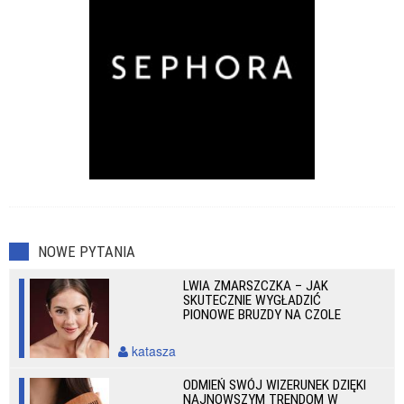
NOWE PYTANIA
LWIA ZMARSZCZKA – JAK
SKUTECZNIE WYGŁADZIĆ
PIONOWE BRUZDY NA CZOLE
katasza
ODMIEŃ SWÓJ WIZERUNEK DZIĘKI
NAJNOWSZYM TRENDOM W