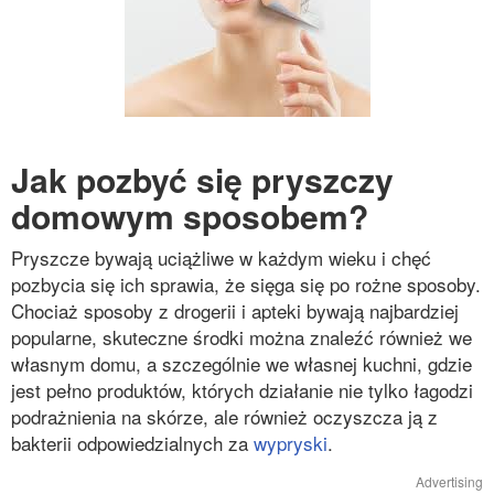
Jak pozbyć się pryszczy
domowym sposobem?
Pryszcze bywają uciążliwe w każdym wieku i chęć
pozbycia się ich sprawia, że sięga się po rożne sposoby.
Chociaż sposoby z drogerii i apteki bywają najbardziej
popularne, skuteczne środki można znaleźć również we
własnym domu, a szczególnie we własnej kuchni, gdzie
jest pełno produktów, których działanie nie tylko łagodzi
podrażnienia na skórze, ale również oczyszcza ją z
bakterii odpowiedzialnych za
wypryski
.
Advertising