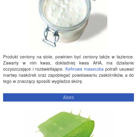
Produkt ceniony na stole, powinien być ceniony także w łazience.
Zawarty w nim kwas, dokładniej kwas AHA, ma działanie
oczyszczające i rozświetlające.
Kefirowa maseczka
potrafi usuwać
martwy naskórek oraz zapobiegać powstawaniu zaskórników, a do
tego w znaczący sposób wygładza skórę.
Aloes