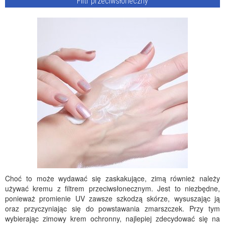
Filtr przeciwsłoneczny
Choć to może wydawać się zaskakujące, zimą również należy
używać kremu z filtrem przeciwsłonecznym. Jest to niezbędne,
ponieważ promienie UV zawsze szkodzą skórze, wysuszając ją
oraz przyczyniając się do powstawania zmarszczek. Przy tym
wybierając zimowy krem ochronny, najlepiej zdecydować się na