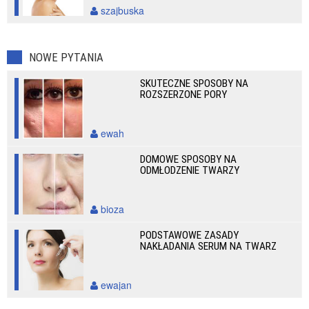
szajbuska
NOWE PYTANIA
SKUTECZNE SPOSOBY NA
ROZSZERZONE PORY
ewah
DOMOWE SPOSOBY NA
ODMŁODZENIE TWARZY
bioza
PODSTAWOWE ZASADY
NAKŁADANIA SERUM NA TWARZ
ewajan