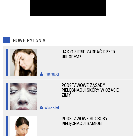
NOWE PYTANIA
JAK O SIEBIE ZADBAĆ PRZED
URLOPEM?
martajg
PODSTAWOWE ZASADY
PIELĘGNACJI SKÓRY W CZASIE
ZIMY
wiszkiel
PODSTAWOWE SPOSOBY
PIELĘGNACJI RAMION