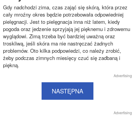
Gdy nadchodzi zima, czas zająć się skórą, która przez
cały mroźny okres będzie potrzebowała odpowiedniej
pielęgnacji. Jest to pielęgnacja inna niż latem, kiedy
pogoda oraz jedzenie sprzyjają jej pięknemu i zdrowemu
wyglądowi. Zimą trzeba być bardziej uważną oraz
troskliwą, jeśli skóra ma nie nastręczać żadnych
problemów. Oto kilka podpowiedzi, co należy zrobić,
żeby podczas zimnych miesięcy czuć się zadbaną i
piękną.
Advertising
NASTĘPNA
Advertising