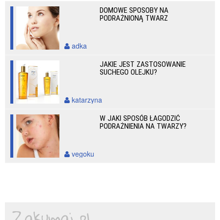
DOMOWE SPOSOBY NA
PODRAŻNIONĄ TWARZ
adka
JAKIE JEST ZASTOSOWANIE
SUCHEGO OLEJKU?
katarzyna
W JAKI SPOSÓB ŁAGODZIĆ
PODRAŻNIENIA NA TWARZY?
vegoku