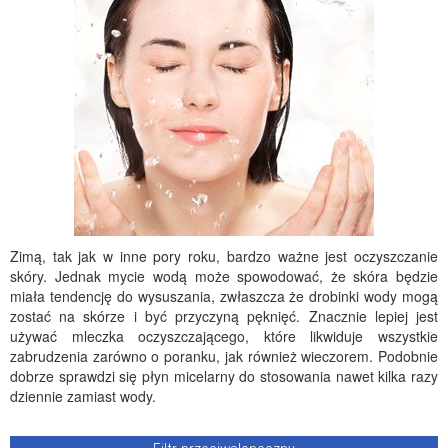
Zimą, tak jak w inne pory roku, bardzo ważne jest oczyszczanie
skóry. Jednak mycie wodą może spowodować, że skóra będzie
miała tendencję do wysuszania, zwłaszcza że drobinki wody mogą
zostać na skórze i być przyczyną pęknięć. Znacznie lepiej jest
używać mleczka oczyszczającego, które likwiduje wszystkie
zabrudzenia zarówno o poranku, jak również wieczorem. Podobnie
dobrze sprawdzi się płyn micelarny do stosowania nawet kilka razy
dziennie zamiast wody.