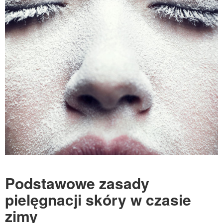
Podstawowe zasady
pielęgnacji skóry w czasie
zimy