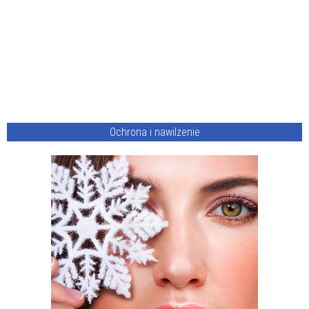
Ochrona i nawilżenie