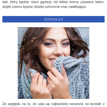
taki, który będzie nieco gęstszy niż lekkie kremy używane latem,
dzięki czemu będzie działał ochronnie oraz nawilżająco.
Ochrona ust
Ze względu na to, że usta są najbardziej narażone na kontakt z