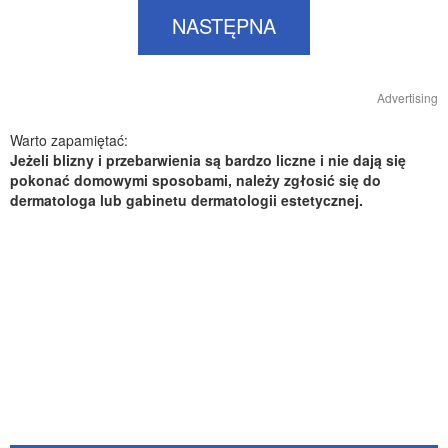
NASTĘPNA
Advertising
Warto zapamiętać:
Jeżeli blizny i przebarwienia są bardzo liczne i nie dają się
pokonać domowymi sposobami, należy zgłosić się do
dermatologa lub gabinetu dermatologii estetycznej.