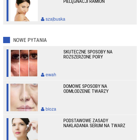
PIELĘGNACJI RAMION
szajbuska
NOWE PYTANIA
SKUTECZNE SPOSOBY NA
ROZSZERZONE PORY
ewah
DOMOWE SPOSOBY NA
ODMŁODZENIE TWARZY
bioza
PODSTAWOWE ZASADY
NAKŁADANIA SERUM NA TWARZ