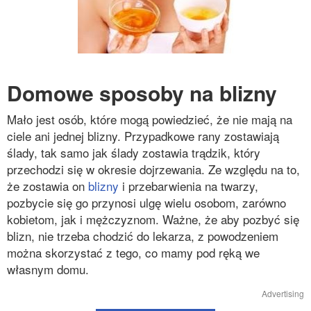
Domowe sposoby na blizny
Mało jest osób, które mogą powiedzieć, że nie mają na
ciele ani jednej blizny. Przypadkowe rany zostawiają
ślady, tak samo jak ślady zostawia trądzik, który
przechodzi się w okresie dojrzewania. Ze względu na to,
że zostawia on
blizny
i przebarwienia na twarzy,
pozbycie się go przynosi ulgę wielu osobom, zarówno
kobietom, jak i mężczyznom. Ważne, że aby pozbyć się
blizn, nie trzeba chodzić do lekarza, z powodzeniem
można skorzystać z tego, co mamy pod ręką we
własnym domu.
Advertising