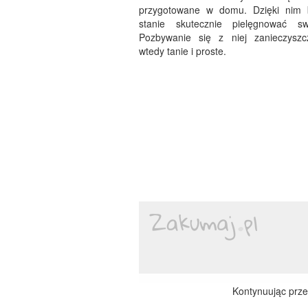
przygotowane w domu. Dzięki nim 
stanie skutecznie pielęgnować sw
Pozbywanie się z niej zanieczyszc
wtedy tanie i proste.
Kontynuując przeg