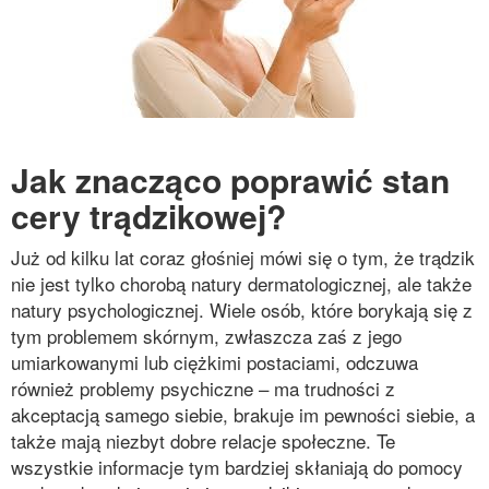
Jak znacząco poprawić stan
cery trądzikowej?
Już od kilku lat coraz głośniej mówi się o tym, że trądzik
nie jest tylko chorobą natury dermatologicznej, ale także
natury psychologicznej. Wiele osób, które borykają się z
tym problemem skórnym, zwłaszcza zaś z jego
umiarkowanymi lub ciężkimi postaciami, odczuwa
również problemy psychiczne – ma trudności z
akceptacją samego siebie, brakuje im pewności siebie, a
także mają niezbyt dobre relacje społeczne. Te
wszystkie informacje tym bardziej skłaniają do pomocy