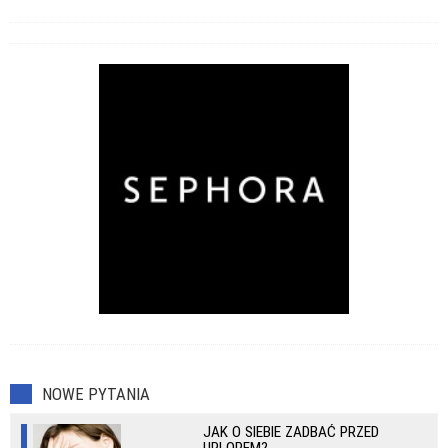
NOWE PYTANIA
JAK O SIEBIE ZADBAĆ PRZED