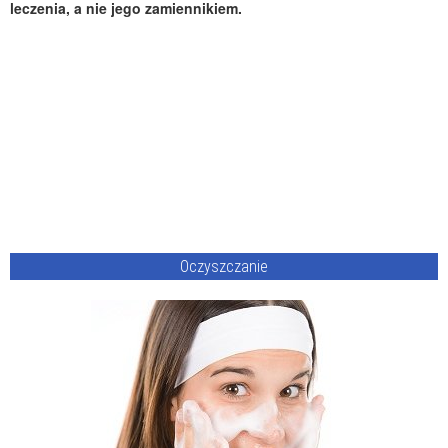
leczenia, a nie jego zamiennikiem.
Oczyszczanie