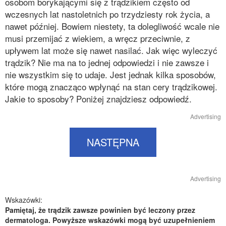
osobom borykającymi się z trądzikiem często od
wczesnych lat nastoletnich po trzydziesty rok życia, a
nawet później. Bowiem niestety, ta dolegliwość wcale nie
musi przemijać z wiekiem, a wręcz przeciwnie, z
upływem lat może się nawet nasilać. Jak więc wyleczyć
trądzik? Nie ma na to jednej odpowiedzi i nie zawsze i
nie wszystkim się to udaje. Jest jednak kilka sposobów,
które mogą znacząco wpłynąć na stan cery trądzikowej.
Jakie to sposoby? Poniżej znajdziesz odpowiedź.
Advertising
NASTĘPNA
Advertising
Wskazówki:
Pamiętaj, że trądzik zawsze powinien być leczony przez
dermatologa. Powyższe wskazówki mogą być uzupełnieniem