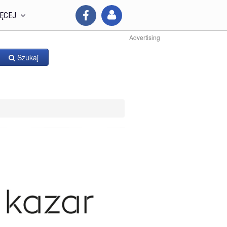
ĘCEJ
Advertising
Szukaj