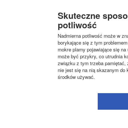
Skuteczne sposo
potliwość
Nadmierna potliwość może w zn
borykające się z tym problemem
mokre plamy pojawiające się na u
może być przykry, co utrudnia k
związku z tym trzeba pamiętać, 
nie jest się na nią skazanym do 
środków używać.