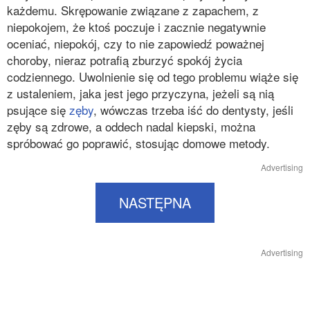
każdemu. Skrępowanie związane z zapachem, z
niepokojem, że ktoś poczuje i zacznie negatywnie
oceniać, niepokój, czy to nie zapowiedź poważnej
choroby, nieraz potrafią zburzyć spokój życia
codziennego. Uwolnienie się od tego problemu wiąże się
z ustaleniem, jaka jest jego przyczyna, jeżeli są nią
psujące się
zęby
, wówczas trzeba iść do dentysty, jeśli
zęby są zdrowe, a oddech nadal kiepski, można
spróbować go poprawić, stosując domowe metody.
Advertising
NASTĘPNA
Advertising