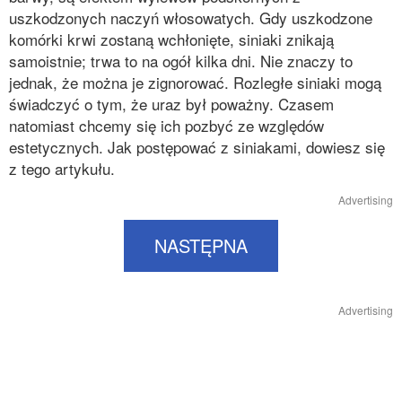
uszkodzonych naczyń włosowatych. Gdy uszkodzone
komórki krwi zostaną wchłonięte, siniaki znikają
samoistnie; trwa to na ogół kilka dni. Nie znaczy to
jednak, że można je zignorować. Rozległe siniaki mogą
świadczyć o tym, że uraz był poważny. Czasem
natomiast chcemy się ich pozbyć ze względów
estetycznych. Jak postępować z siniakami, dowiesz się
z tego artykułu.
Advertising
NASTĘPNA
Advertising