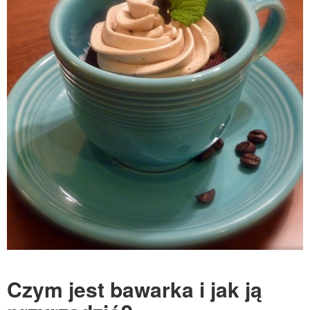
Czym jest bawarka i jak ją