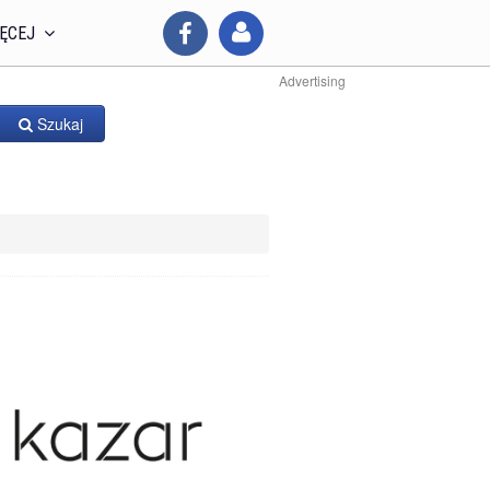
ĘCEJ
Advertising
Szukaj