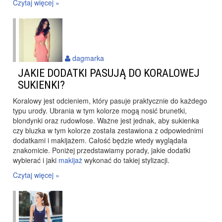
Czytaj więcej »
dagmarka
JAKIE DODATKI PASUJĄ DO KORALOWEJ
SUKIENKI?
Koralowy jest odcieniem, który pasuje praktycznie do każdego
typu urody. Ubrania w tym kolorze mogą nosić brunetki,
blondynki oraz rudowłose. Ważne jest jednak, aby sukienka
czy bluzka w tym kolorze została zestawiona z odpowiednimi
dodatkami i makijażem. Całość będzie wtedy wyglądała
znakomicie. Poniżej przedstawiamy porady, jakie dodatki
wybierać i jaki
makijaż
wykonać do takiej stylizacji.
Czytaj więcej »