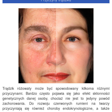
Trądzik różowaty może być spowodowany kilkoma różnymi
przyczynami. Bardzo często pojawia się jako efekt skłonności
genetycznych danej osoby, chociaż nie jest to jedyny powód
zachorowania. Do rozwoju czerwonych rumieni na twarzy
przyczyniają się również choroby endokrynologiczne, a także