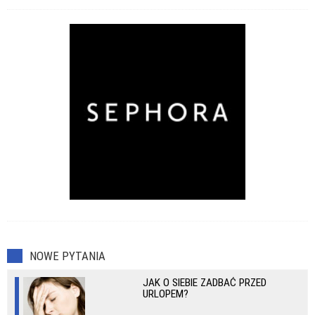
NOWE PYTANIA
JAK O SIEBIE ZADBAĆ PRZED
URLOPEM?