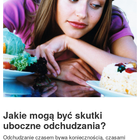
Jakie mogą być skutki
uboczne odchudzania?
Odchudzanie czasem bywa koniecznością, czasami