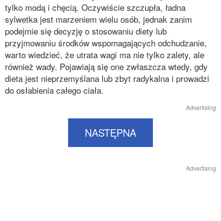
tylko modą i chęcią. Oczywiście szczupła, ładna
sylwetka jest marzeniem wielu osób, jednak zanim
podejmie się decyzję o stosowaniu diety lub
przyjmowaniu środków wspomagających odchudzanie,
warto wiedzieć, że utrata wagi ma nie tylko zalety, ale
również wady. Pojawiają się one zwłaszcza wtedy, gdy
dieta jest nieprzemyślana lub zbyt radykalna i prowadzi
do osłabienia całego ciała.
Advertising
NASTĘPNA
Advertising