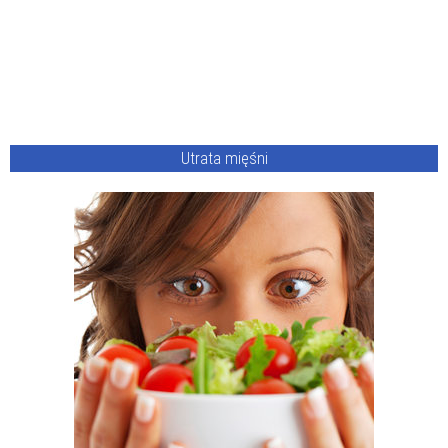
Utrata mięśni