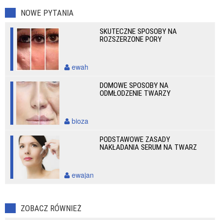
NOWE PYTANIA
SKUTECZNE SPOSOBY NA
ROZSZERZONE PORY
ewah
DOMOWE SPOSOBY NA
ODMŁODZENIE TWARZY
bioza
PODSTAWOWE ZASADY
NAKŁADANIA SERUM NA TWARZ
ewajan
ZOBACZ RÓWNIEŻ