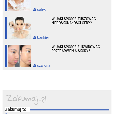
sulek
W JAKI SPOSÓB TUSZOWAĆ
NIEDOSKONAŁOŚCI CERY?
bankier
W JAKI SPOSÓB ZLIKWIDOWAĆ
PRZEBARWIENIA SKÓRY?
szallona
Zakumaj to!