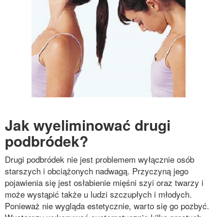
Jak wyeliminować drugi
podbródek?
Drugi podbródek nie jest problemem wyłącznie osób
starszych i obciążonych nadwagą. Przyczyną jego
pojawienia się jest osłabienie mięśni szyi oraz twarzy i
może wystąpić także u ludzi szczupłych i młodych.
Ponieważ nie wygląda estetycznie, warto się go pozbyć.