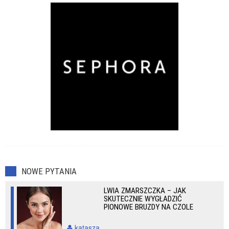
NOWE PYTANIA
LWIA ZMARSZCZKA – JAK
SKUTECZNIE WYGŁADZIĆ
PIONOWE BRUZDY NA CZOLE
katasza