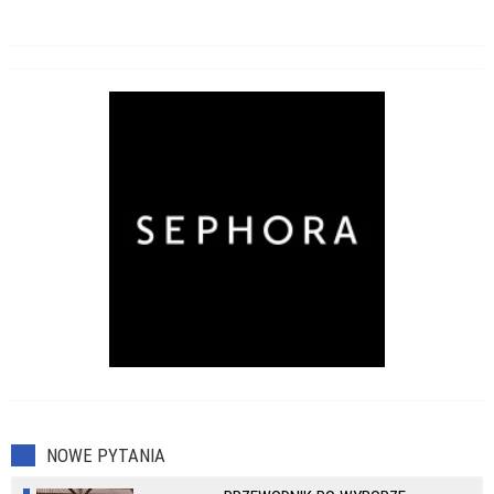
NOWE PYTANIA