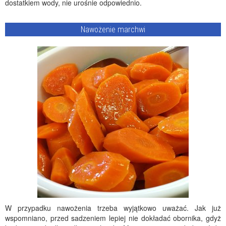
dostatkiem wody, nie urośnie odpowiednio.
Nawożenie marchwi
W przypadku nawożenia trzeba wyjątkowo uważać. Jak już
wspomniano, przed sadzeniem lepiej nie dokładać obornika, gdyż