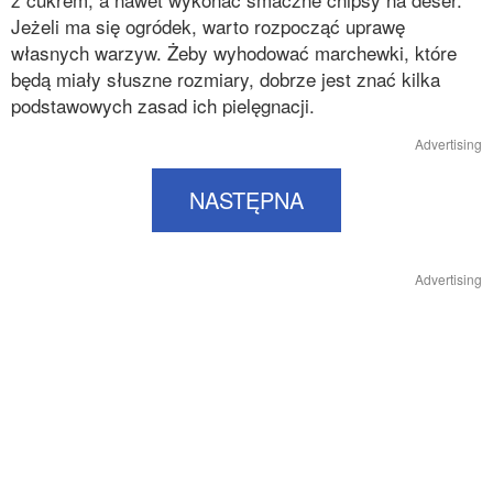
Jeżeli ma się ogródek, warto rozpocząć uprawę
własnych warzyw. Żeby wyhodować marchewki, które
będą miały słuszne rozmiary, dobrze jest znać kilka
podstawowych zasad ich pielęgnacji.
Advertising
NASTĘPNA
Advertising