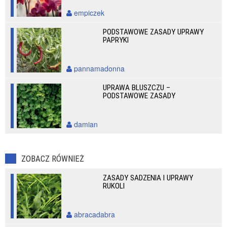
empiczek
PODSTAWOWE ZASADY UPRAWY
PAPRYKI
pannamadonna
UPRAWA BLUSZCZU –
PODSTAWOWE ZASADY
damian
ZOBACZ RÓWNIEŻ
ZASADY SADZENIA I UPRAWY
RUKOLI
abracadabra