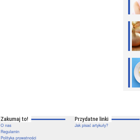
Zakumaj to!
Przydatne linki
O nas
Jak pisać artykuły?
Regulamin
Polityka prywatności