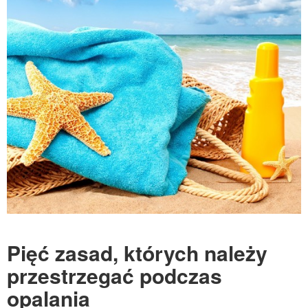
Pięć zasad, których należy
przestrzegać podczas
opalania