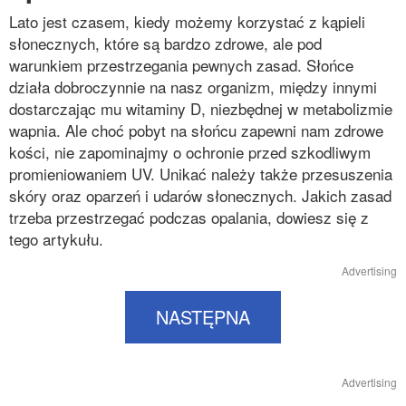
Lato jest czasem, kiedy możemy korzystać z kąpieli
słonecznych, które są bardzo zdrowe, ale pod
warunkiem przestrzegania pewnych zasad. Słońce
działa dobroczynnie na nasz organizm, między innymi
dostarczając mu witaminy D, niezbędnej w metabolizmie
wapnia. Ale choć pobyt na słońcu zapewni nam zdrowe
kości, nie zapominajmy o ochronie przed szkodliwym
promieniowaniem UV. Unikać należy także przesuszenia
skóry oraz oparzeń i udarów słonecznych. Jakich zasad
trzeba przestrzegać podczas opalania, dowiesz się z
tego artykułu.
Advertising
NASTĘPNA
Advertising