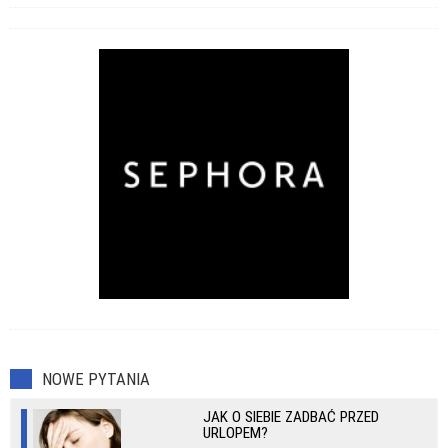
NOWE PYTANIA
JAK O SIEBIE ZADBAĆ PRZED
URLOPEM?