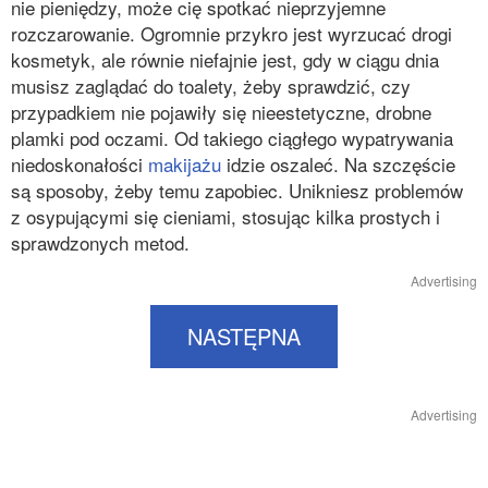
nie pieniędzy, może cię spotkać nieprzyjemne
rozczarowanie. Ogromnie przykro jest wyrzucać drogi
kosmetyk, ale równie niefajnie jest, gdy w ciągu dnia
musisz zaglądać do toalety, żeby sprawdzić, czy
przypadkiem nie pojawiły się nieestetyczne, drobne
plamki pod oczami. Od takiego ciągłego wypatrywania
niedoskonałości
makijażu
idzie oszaleć. Na szczęście
są sposoby, żeby temu zapobiec. Unikniesz problemów
z osypującymi się cieniami, stosując kilka prostych i
sprawdzonych metod.
Advertising
NASTĘPNA
Advertising