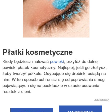
Płatki kosmetyczne
Kiedy będziesz malować
powieki
, przyłóż do dolnej
powieki płatek kosmetyczny. Najlepiej, jeśli go złożysz,
żeby tworzył półkole. Osypujące się drobinki osiądą na
nim. W ten sposób uchronisz się od poprawiania smug
pojawiających się na podkładzie w czasie usuwania
resztek z cieni.
Advertising