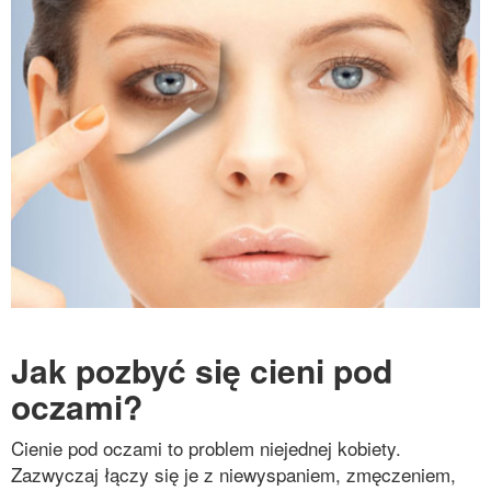
Jak pozbyć się cieni pod
oczami?
Cienie pod oczami to problem niejednej kobiety.
Zazwyczaj łączy się je z niewyspaniem, zmęczeniem,