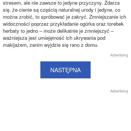
stresem, ale nie zawsze to jedyne przyczyny. Zdarza
się, że cienie są częścią naturalnej urody i jedyne, co
można zrobić, to spróbować je zakryć. Zmniejszanie ich
widoczności poprzez przykładanie ogórka oraz torebek
herbaty to jedno – może delikatnie je zmniejszyć –
ważniejsza jest umiejętność ich ukrywania pod
makijażem, zanim wyjdzie się rano z domu.
Advertising
NASTĘPNA
Advertising