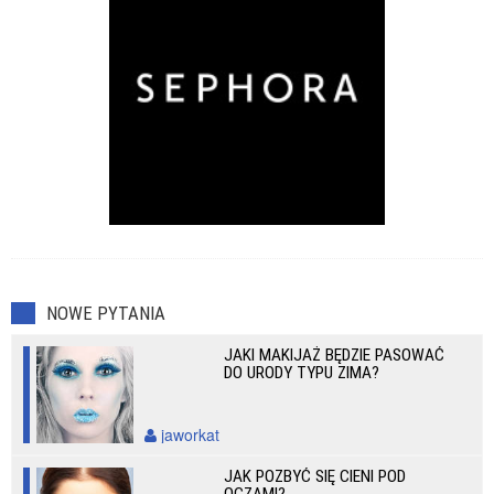
NOWE PYTANIA
JAKI MAKIJAŻ BĘDZIE PASOWAĆ
DO URODY TYPU ZIMA?
jaworkat
JAK POZBYĆ SIĘ CIENI POD