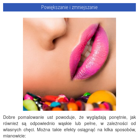
Powiększanie i zmniejszanie
Dobre pomalowanie ust powoduje, że wyglądają ponętnie, jak
również są odpowiednio wąskie lub pełne, w zależności od
własnych chęci. Można takie efekty osiągnąć na kilka sposobów,
mianowicie: