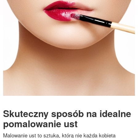
Skuteczny sposób na idealne
pomalowanie ust
Malowanie ust to sztuka, którą nie każda kobieta