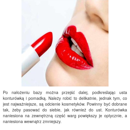
Po nałożeniu bazy można przejść dalej, podkreślając usta
konturówką i pomadką. Należy robić to delikatnie, jednak tym, co
jest najważniejsze, są odcienie kosmetyków. Powinny być dobrane
tak, żeby pasować do siebie, jak również do ust. Konturówka
naniesiona na zewnętrzną część warg powiększy je optycznie, a
naniesiona wewnątrz zmniejszy.