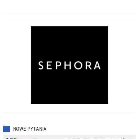
NOWE PYTANIA