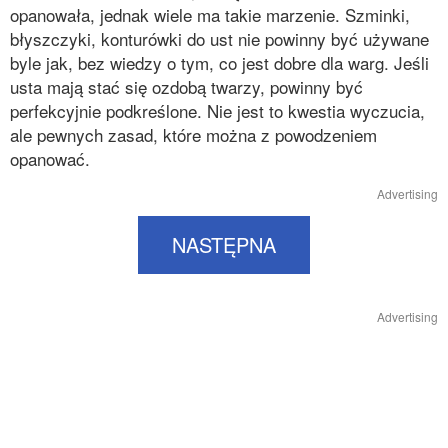
opanowała, jednak wiele ma takie marzenie. Szminki,
błyszczyki, konturówki do ust nie powinny być używane
byle jak, bez wiedzy o tym, co jest dobre dla warg. Jeśli
usta mają stać się ozdobą twarzy, powinny być
perfekcyjnie podkreślone. Nie jest to kwestia wyczucia,
ale pewnych zasad, które można z powodzeniem
opanować.
Advertising
NASTĘPNA
Advertising