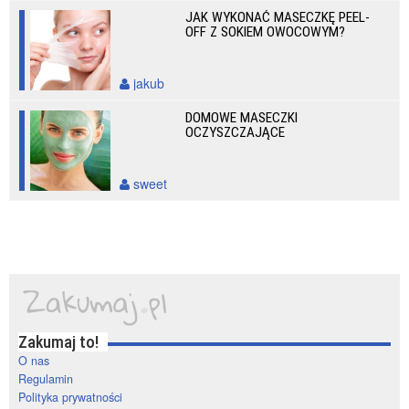
JAK WYKONAĆ MASECZKĘ PEEL-
OFF Z SOKIEM OWOCOWYM?
jakub
DOMOWE MASECZKI
OCZYSZCZAJĄCE
sweet
Zakumaj to!
O nas
Regulamin
Polityka prywatności