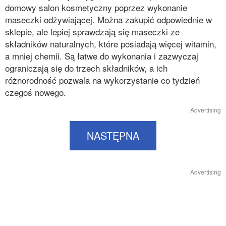
domowy salon kosmetyczny poprzez wykonanie
maseczki odżywiającej. Można zakupić odpowiednie w
sklepie, ale lepiej sprawdzają się maseczki ze
składników naturalnych, które posiadają więcej witamin,
a mniej chemii. Są łatwe do wykonania i zazwyczaj
ograniczają się do trzech składników, a ich
różnorodność pozwala na wykorzystanie co tydzień
czegoś nowego.
Advertising
NASTĘPNA
Advertising