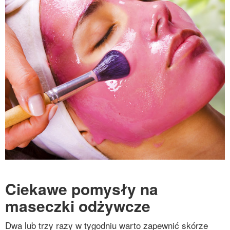
Ciekawe pomysły na
maseczki odżywcze
Dwa lub trzy razy w tygodniu warto zapewnić skórze