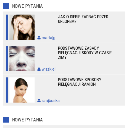
NOWE PYTANIA
JAK O SIEBIE ZADBAĆ PRZED
URLOPEM?
martajg
PODSTAWOWE ZASADY
PIELĘGNACJI SKÓRY W CZASIE
ZIMY
wiszkiel
PODSTAWOWE SPOSOBY
PIELĘGNACJI RAMION
szajbuska
NOWE PYTANIA