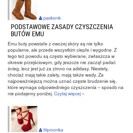
pasikonik
PODSTAWOWE ZASADY CZYSZCZENIA
BUTÓW EMU
Emu buty powstałe z owczej skóry są nie tylko
popularne, ale przede wszystkim ciepłe i wygodne. Z
tego też powodu są często wybierane, zwłaszcza w
okresie przejściowym, gdy jeszcze nie zaczął padać
śnieg, lecz jest już za zimno na adidasy. Niestety,
chociaż mają takie zalety, mają także wady. Za
najpoważniejszą można uznać częste brudzenie się,
które wymaga odpowiedniego czyszczenia – sposób na
nie podajemy poniżej.
Czytaj więcej »
filipmonika