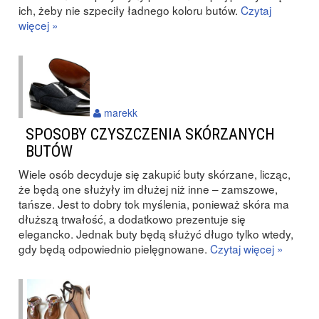
ich, żeby nie szpeciły ładnego koloru butów.
Czytaj
więcej »
marekk
SPOSOBY CZYSZCZENIA SKÓRZANYCH
BUTÓW
Wiele osób decyduje się zakupić buty skórzane, licząc,
że będą one służyły im dłużej niż inne – zamszowe,
tańsze. Jest to dobry tok myślenia, ponieważ skóra ma
dłuższą trwałość, a dodatkowo prezentuje się
elegancko. Jednak buty będą służyć długo tylko wtedy,
gdy będą odpowiednio pielęgnowane.
Czytaj więcej »