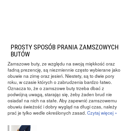
PROSTY SPOSÓB PRANIA ZAMSZOWYCH
BUTÓW
Zamszowe buty, ze względu na swoją miękkość oraz
ładną prezencję, są niezmiennie często wybierane jako
obuwie na zimę oraz jesień. Niestety, są to dwie pory
roku, w czasie których o zabrudzenia bardzo łatwo.
Oznacza to, że o zamszowe buty trzeba dbać z
podwójną uwagą, starając się, żeby żaden brud nie
osiadał na nich na stałe. Aby zapewnić zamszowemu
obuwiu świeżość i dobry wygląd na długi czas, należy
prać je tylko wedle określonych zasad.
Czytaj więcej »