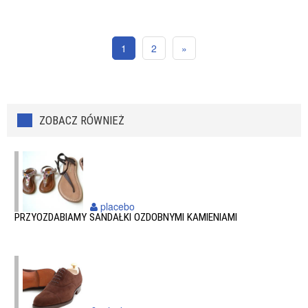
1
2
»
ZOBACZ RÓWNIEŻ
placebo
PRZYOZDABIAMY SANDAŁKI OZDOBNYMI KAMIENIAMI