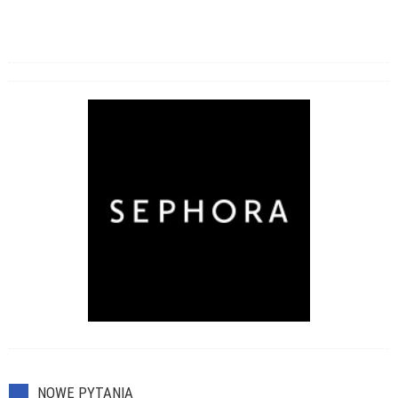
NOWE PYTANIA