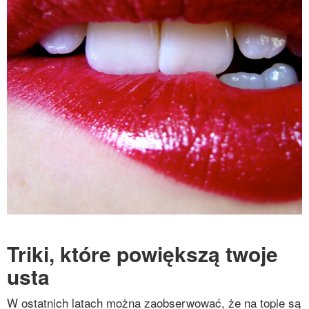
Triki, które powiększą twoje
usta
W ostatnich latach można zaobserwować, że na topie są