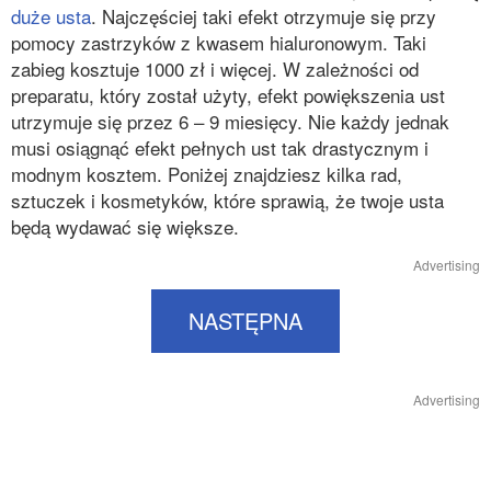
duże usta
. Najczęściej taki efekt otrzymuje się przy
pomocy zastrzyków z
kwasem hialuronowym
. Taki
zabieg kosztuje 1000 zł i więcej. W zależności od
preparatu, który został użyty, efekt powiększenia ust
utrzymuje się przez 6 – 9 miesięcy. Nie każdy jednak
musi osiągnąć efekt pełnych ust tak drastycznym i
modnym kosztem. Poniżej znajdziesz kilka rad,
sztuczek i kosmetyków, które sprawią, że twoje usta
będą wydawać się większe.
Advertising
NASTĘPNA
Advertising