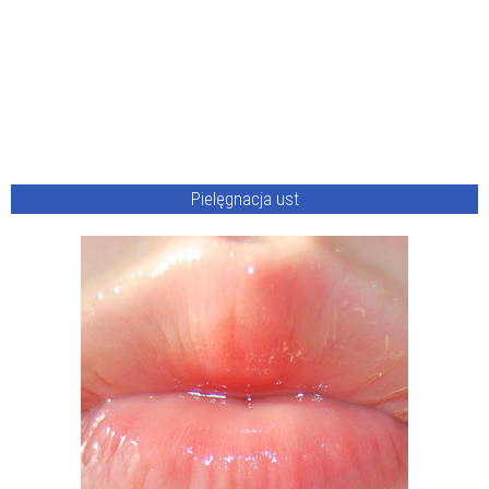
Pielęgnacja ust