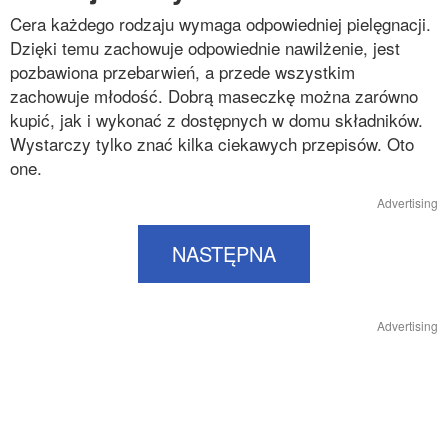
Cera każdego rodzaju wymaga odpowiedniej pielęgnacji.
Dzięki temu zachowuje odpowiednie nawilżenie, jest
pozbawiona przebarwień, a przede wszystkim
zachowuje młodość. Dobrą maseczkę można zarówno
kupić, jak i wykonać z dostępnych w domu składników.
Wystarczy tylko znać kilka ciekawych przepisów. Oto
one.
Advertising
NASTĘPNA
Advertising