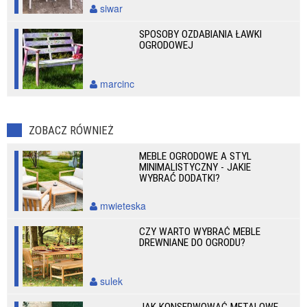
siwar
SPOSOBY OZDABIANIA ŁAWKI
OGRODOWEJ
marcinc
ZOBACZ RÓWNIEŻ
MEBLE OGRODOWE A STYL
MINIMALISTYCZNY - JAKIE
WYBRAĆ DODATKI?
mwieteska
CZY WARTO WYBRAĆ MEBLE
DREWNIANE DO OGRODU?
sulek