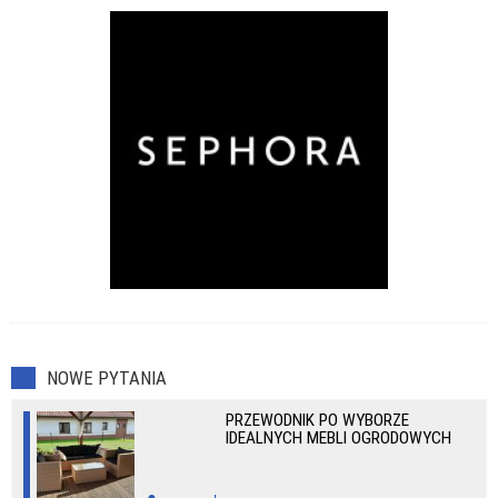
NOWE PYTANIA
PRZEWODNIK PO WYBORZE
IDEALNYCH MEBLI OGRODOWYCH