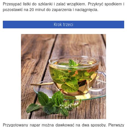
Przesypać listki do szklanki i zalać wrzątkiem. Przykryć spodkiem i
pozostawić na 20 minut do zaparzenia i naciągnięcia.
Krok trzeci
Przygotowany napar można dawkować na dwa sposoby. Pierwszy