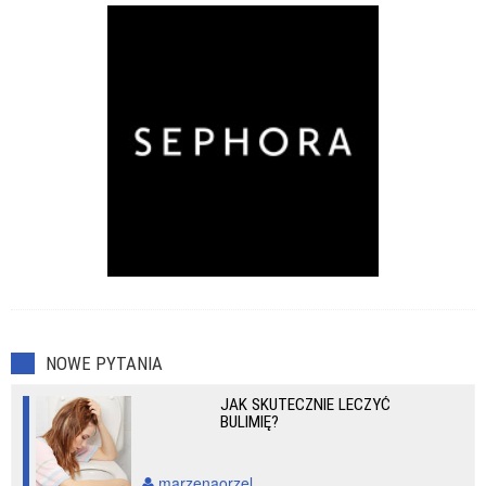
NOWE PYTANIA
JAK SKUTECZNIE LECZYĆ
BULIMIĘ?
marzenaorzel