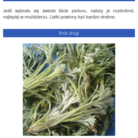
Jeśli wybrało się świeże liście piołunu, należy je rozdrobnić,
najlepiej w moździerzu. Listki powinny być bardzo drobne.
Krok drugi