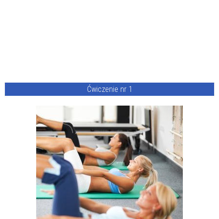
Ćwiczenie nr 1