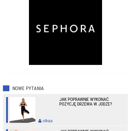
NOWE PYTANIA
JAK POPRAWNIE WYKONAĆ
POZYCJĘ DRZEWA W JODZE?
olkaa