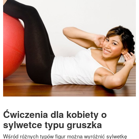
Ćwiczenia dla kobiety o
sylwetce typu gruszka
Wśród różnych typów figur można wyróżnić sylwetkę