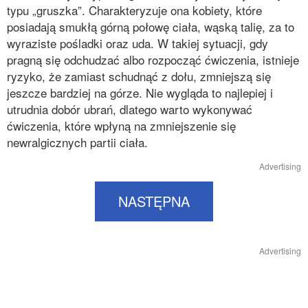
typu „gruszka”. Charakteryzuje ona kobiety, które
posiadają smukłą górną połowę ciała, wąską talię, za to
wyraziste pośladki oraz uda. W takiej sytuacji, gdy
pragną się odchudzać albo rozpocząć ćwiczenia, istnieje
ryzyko, że zamiast schudnąć z dołu, zmniejszą się
jeszcze bardziej na górze. Nie wygląda to najlepiej i
utrudnia dobór ubrań, dlatego warto wykonywać
ćwiczenia, które wpłyną na zmniejszenie się
newralgicznych partii ciała.
Advertising
NASTĘPNA
Advertising