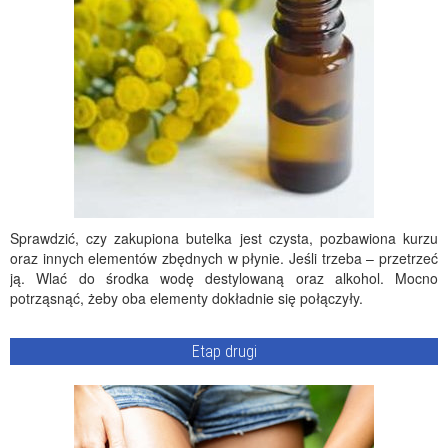
Sprawdzić, czy zakupiona butelka jest czysta, pozbawiona kurzu
oraz innych elementów zbędnych w płynie. Jeśli trzeba – przetrzeć
ją. Wlać do środka wodę destylowaną oraz alkohol. Mocno
potrząsnąć, żeby oba elementy dokładnie się połączyły.
Etap drugi