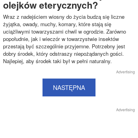
olejków eterycznych?
Wraz z nadejściem wiosny do życia budzą się liczne
żyjątka, owady, muchy, komary, które stają się
uciążliwymi towarzyszami chwil w ogrodzie. Zarówno
popołudnie, jak i wieczór w towarzystwie insektów
przestają być szczególnie przyjemne. Potrzebny jest
dobry środek, który odstraszy niepożądanych gości.
Najlepiej, aby środek taki był w pełni naturalny.
Advertising
NASTĘPNA
Advertising