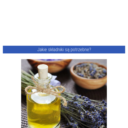
Jakie składniki są potrzebne?