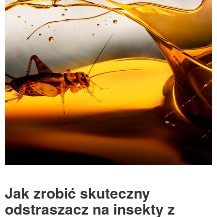
Jak zrobić skuteczny
odstraszacz na insekty z