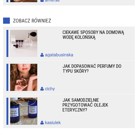
ZOBACZ RÓWNIEŻ
CIEKAWE SPOSOBY NA DOMOWĄ
WODĘ KOLOŃSKĄ
agatabusinska
JAK DOPASOWAĆ PERFUMY DO
TYPU SKÓRY?
cichy
JAK SAMODZIELNIE
PRZYGOTOWAĆ OLEJEK
ETERYCZNY?
kasiulek