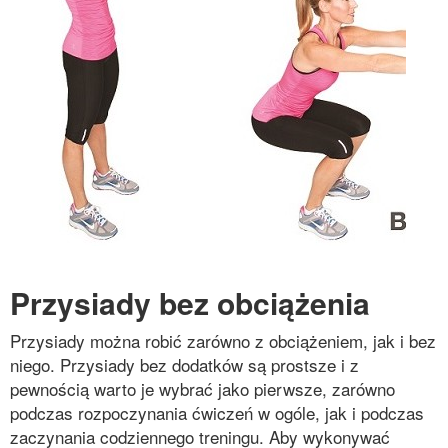
Przysiady bez obciążenia
Przysiady można robić zarówno z obciążeniem, jak i bez
niego. Przysiady bez dodatków są prostsze i z
pewnością warto je wybrać jako pierwsze, zarówno
podczas rozpoczynania ćwiczeń w ogóle, jak i podczas
zaczynania codziennego treningu. Aby wykonywać