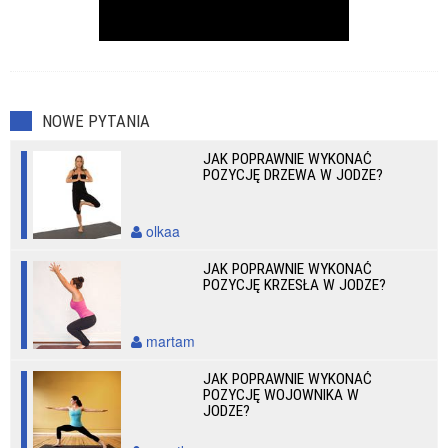
NOWE PYTANIA
JAK POPRAWNIE WYKONAĆ
POZYCJĘ DRZEWA W JODZE?
olkaa
JAK POPRAWNIE WYKONAĆ
POZYCJĘ KRZESŁA W JODZE?
martam
JAK POPRAWNIE WYKONAĆ
POZYCJĘ WOJOWNIKA W
JODZE?