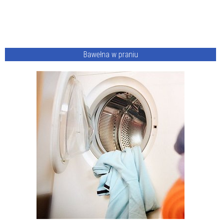
Bawełna w praniu