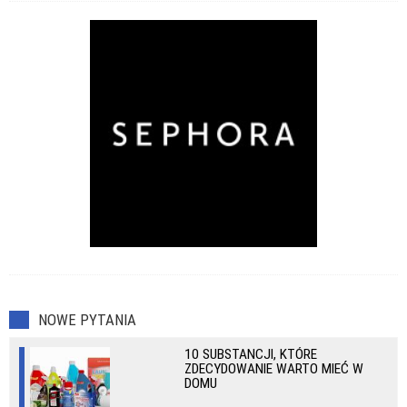
NOWE PYTANIA
10 SUBSTANCJI, KTÓRE
ZDECYDOWANIE WARTO MIEĆ W
DOMU