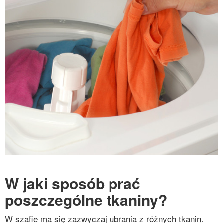
W jaki sposób prać
poszczególne tkaniny?
W szafie ma się zazwyczaj ubrania z różnych tkanin.