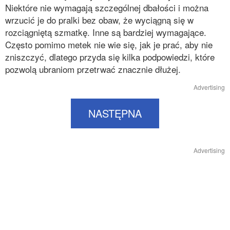
Niektóre nie wymagają szczególnej dbałości i można
wrzucić je do pralki bez obaw, że wyciągną się w
rozciągniętą szmatkę. Inne są bardziej wymagające.
Często pomimo metek nie wie się, jak je prać, aby nie
zniszczyć, dlatego przyda się kilka podpowiedzi, które
pozwolą ubraniom przetrwać znacznie dłużej.
Advertising
NASTĘPNA
Advertising