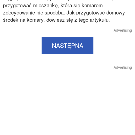
przygotować mieszankę, która się komarom
zdecydowanie nie spodoba. Jak przygotować domowy
środek na komary, dowiesz się z tego artykułu.
Advertising
NASTĘPNA
Advertising