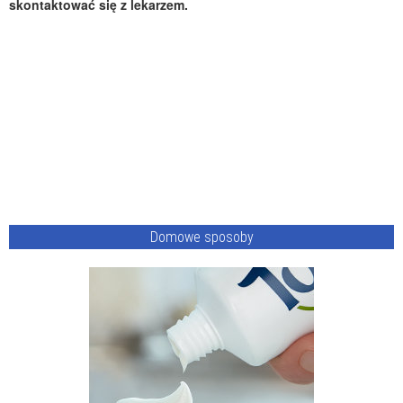
skontaktować się z lekarzem.
Domowe sposoby