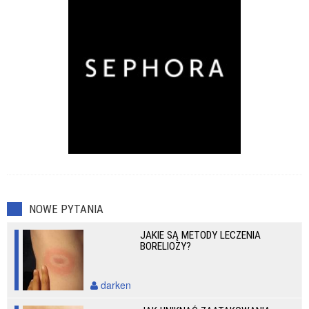
NOWE PYTANIA
JAKIE SĄ METODY LECZENIA
BORELIOZY?
darken